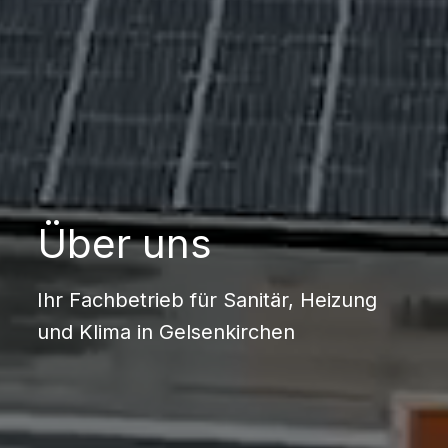
Über uns
Ihr Fachbetrieb für Sanitär, Heizung
und Klima in Gelsenkirchen