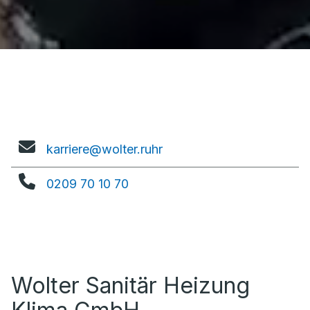
karriere@wolter.ruhr
0209 70 10 70
Wolter Sanitär Heizung