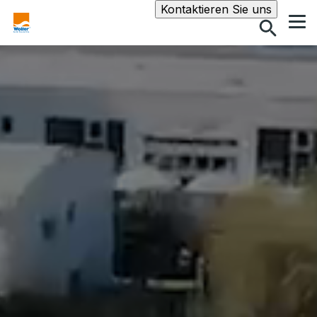
Suche
Kontaktieren Sie uns