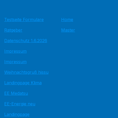
Testseite Formulare
Home
Ratgeber
Master
Datenschutz 1.6.2026
Impressum
Impressum
Weihnachtsgruß hissu
Landingpage Klima
EE Medatsu
EE-Energie neu
Landingpage