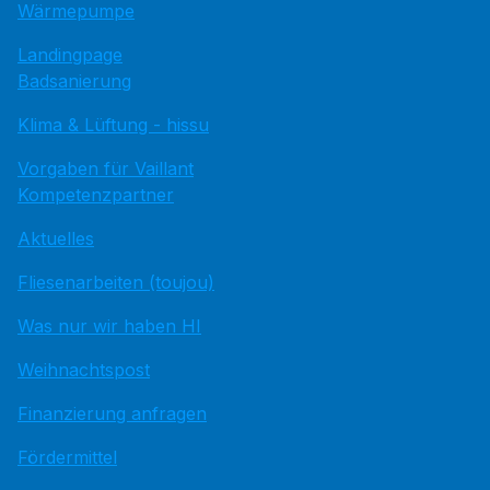
Wärmepumpe
Landingpage
Badsanierung
Klima & Lüftung - hissu
Vorgaben für Vaillant
Kompetenzpartner
Aktuelles
Fliesenarbeiten (toujou)
Was nur wir haben HI
Weihnachtspost
Finanzierung anfragen
Fördermittel