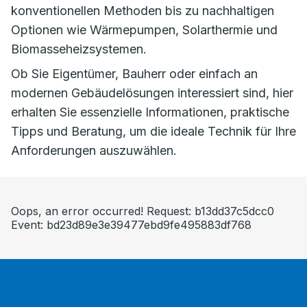
konventionellen Methoden bis zu nachhaltigen
Optionen wie Wärmepumpen, Solarthermie und
Biomasseheizsystemen.
Ob Sie Eigentümer, Bauherr oder einfach an
modernen Gebäudelösungen interessiert sind, hier
erhalten Sie essenzielle Informationen, praktische
Tipps und Beratung, um die ideale Technik für Ihre
Anforderungen auszuwählen.
Oops, an error occurred! Request: b13dd37c5dcc0
Event: bd23d89e3e39477ebd9fe495883df768