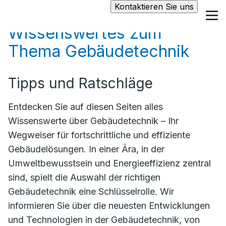
Kontaktieren Sie uns
Wissenswertes zum
Thema Gebäudetechnik
Tipps und Ratschläge
Entdecken Sie auf diesen Seiten alles
Wissenswerte über Gebäudetechnik – Ihr
Wegweiser für fortschrittliche und effiziente
Gebäudelösungen. In einer Ära, in der
Umweltbewusstsein und Energieeffizienz zentral
sind, spielt die Auswahl der richtigen
Gebäudetechnik eine Schlüsselrolle. Wir
informieren Sie über die neuesten Entwicklungen
und Technologien in der Gebäudetechnik, von