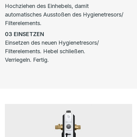
Hochziehen des Einhebels, damit
automatisches Ausstoßen des Hygienetresors/
Filterelements.
03
EINSETZEN
Einsetzen des neuen Hygienetresors/
Filterelements. Hebel schließen.
Verriegeln. Fertig.