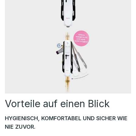
Vorteile auf einen Blick
HYGIENISCH, KOMFORTABEL UND SICHER WIE
NIE ZUVOR.