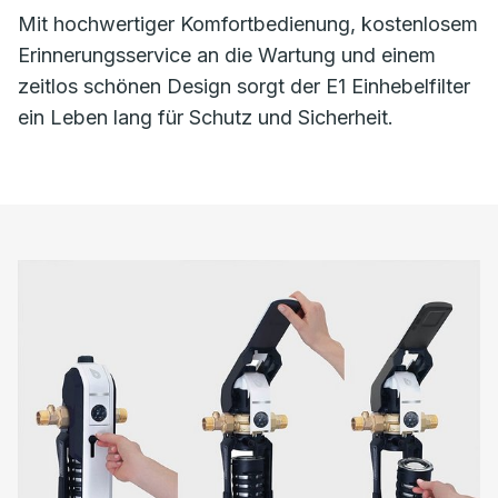
Mit hochwertiger Komfortbedienung, kostenlosem
Erinnerungsservice an die Wartung und einem
zeitlos schönen Design sorgt der E1 Einhebelfilter
ein Leben lang für Schutz und Sicherheit.