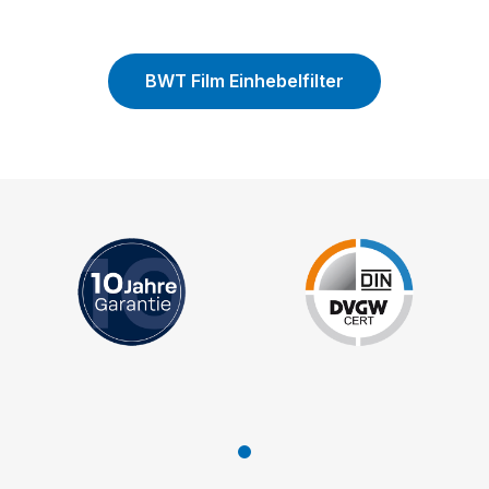
BWT Film Einhebelfilter