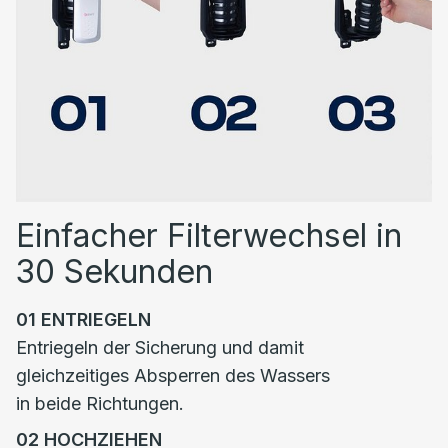
Einfacher Filterwechsel in
30 Sekunden
01
ENTRIEGELN
Entriegeln der Sicherung und damit
gleichzeitiges Absperren des Wassers
in beide Richtungen.
02
HOCHZIEHEN