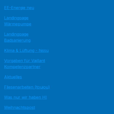
EE-Energie neu
Landingpage
Wärmepumpe
Landingpage
Badsanierung
Klima & Lüftung - hissu
Vorgaben für Vaillant
Kompetenzpartner
Aktuelles
Fliesenarbeiten (toujou)
Was nur wir haben HI
Weihnachtspost