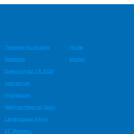
Testseite Formulare
Home
Ratgeber
Master
Datenschutz 1.6.2026
Impressum
Impressum
Weihnachtsgruß hissu
Landingpage Klima
EE Medatsu