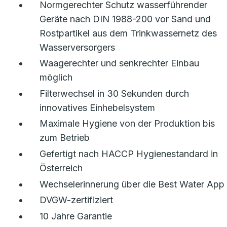
Normgerechter Schutz wasserführender
Geräte nach DIN 1988-200 vor Sand und
Rostpartikel aus dem Trinkwassernetz des
Wasserversorgers
Waagerechter und senkrechter Einbau
möglich
Filterwechsel in 30 Sekunden durch
innovatives Einhebelsystem
Maximale Hygiene von der Produktion bis
zum Betrieb
Gefertigt nach HACCP Hygienestandard in
Österreich
Wechselerinnerung über die Best Water App
DVGW-zertifiziert
10 Jahre Garantie