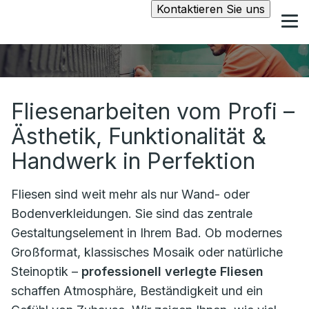
Kontaktieren Sie uns
Fliesenarbeiten vom Profi –
Ästhetik, Funktionalität &
Handwerk in Perfektion
Fliesen sind weit mehr als nur Wand- oder
Bodenverkleidungen. Sie sind das zentrale
Gestaltungselement in Ihrem Bad. Ob modernes
Großformat, klassisches Mosaik oder natürliche
Steinoptik –
professionell verlegte Fliesen
schaffen Atmosphäre, Beständigkeit und ein