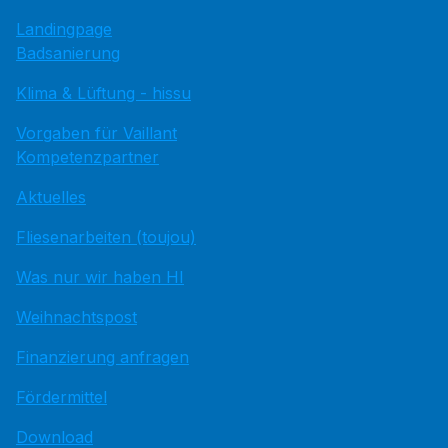
Landingpage
Badsanierung
Klima & Lüftung - hissu
Vorgaben für Vaillant
Kompetenzpartner
Aktuelles
Fliesenarbeiten (toujou)
Was nur wir haben HI
Weihnachtspost
Finanzierung anfragen
Fördermittel
Download