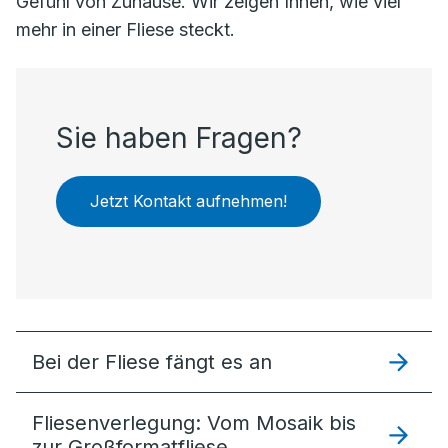
Gefühl von Zuhause. Wir zeigen Ihnen, wie viel
mehr in einer Fliese steckt.
Sie haben Fragen?
Jetzt Kontakt aufnehmen!
Bei der Fliese fängt es an
Fliesenverlegung: Vom Mosaik bis
zur Großformatfliese