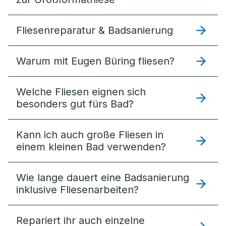
Fliesenreparatur & Badsanierung
Warum mit Eugen Büring fliesen?
Welche Fliesen eignen sich
besonders gut fürs Bad?
Kann ich auch große Fliesen in
einem kleinen Bad verwenden?
Wie lange dauert eine Badsanierung
inklusive Fliesenarbeiten?
Repariert ihr auch einzelne