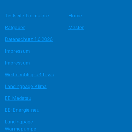
Testseite Formulare
Home
Ratgeber
Master
Datenschutz 1.6.2026
Impressum
Impressum
Weihnachtsgruß hissu
Landingpage Klima
EE Medatsu
EE-Energie neu
Landingpage
Wärmepumpe