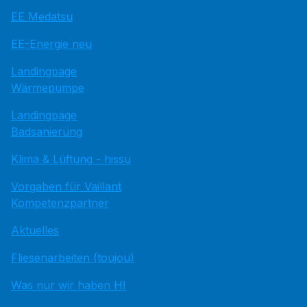
EE Medatsu
EE-Energie neu
Landingpage
Wärmepumpe
Landingpage
Badsanierung
Klima & Lüftung - hissu
Vorgaben für Vaillant
Kompetenzpartner
Aktuelles
Fliesenarbeiten (toujou)
Was nur wir haben HI