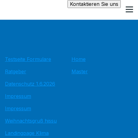
Kontaktieren Sie uns
Testseite Formulare
Home
Ratgeber
Master
Datenschutz 1.6.2026
Impressum
Impressum
Weihnachtsgruß hissu
Landingpage Klima