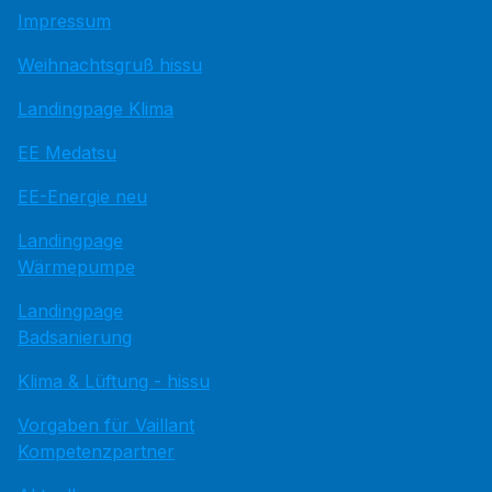
Impressum
Weihnachtsgruß hissu
Landingpage Klima
EE Medatsu
EE-Energie neu
Landingpage
Wärmepumpe
Landingpage
Badsanierung
Klima & Lüftung - hissu
Vorgaben für Vaillant
Kompetenzpartner