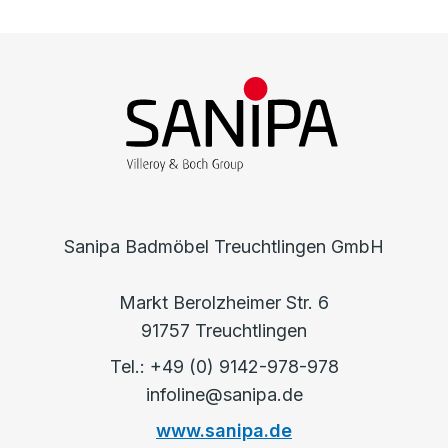
Sanipa Badmöbel Treuchtlingen GmbH
Markt Berolzheimer Str. 6
91757 Treuchtlingen
Tel.: +49 (0) 9142-978-978
infoline@sanipa.de
www.sanipa.de