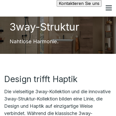
Kontaktieren Sie uns
3way-Struktur
Nahtlose Harmonie.
Design trifft Haptik
Die vielseitige
3way
-Kollektion und die innovative
3way-Struktur-Kollektion bilden eine
Linie, die
Design und Haptik auf einzigartige Weise
verbindet. Während die klassische
3way
-