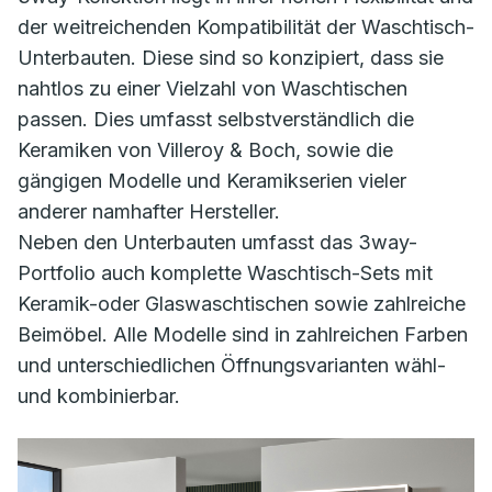
der weitreichenden Kompatibilität der Waschtisch-
Unterbauten. Diese sind so konzipiert, dass sie
nahtlos zu einer Vielzahl von Waschtischen
passen. Dies umfasst selbstverständlich die
Keramiken von Villeroy & Boch, sowie die
gängigen Modelle und Keramikserien vieler
anderer namhafter Hersteller.
Neben den Unterbauten umfasst das 3way-
Portfolio auch komplette Waschtisch-Sets mit
Keramik-oder Glaswaschtischen sowie zahlreiche
Beimöbel. Alle Modelle sind in zahlreichen Farben
und unterschiedlichen Öffnungsvarianten wähl-
und kombinierbar.