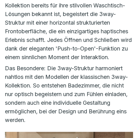
Kollektion bereits für ihre stilvollen Waschtisch-
Lösungen bekannt ist, begeistert die
3way-
Struktur
mit einer horizontal strukturierten
Frontoberfläche, die ein einzigartiges haptisches
Erlebnis schafft. Jedes Öffnen und Schließen wird
dank der eleganten 'Push-to-Open'-Funktion zu
einem sinnlichen Moment der Interaktion.
Das Besondere: Die
3way-Struktur
harmoniert
nahtlos mit den Modellen der klassischen
3way
-
Kollektion. So entstehen Badezimmer, die nicht
nur optisch begeistern und zum Fühlen einladen,
sondern auch eine individuelle Gestaltung
ermöglichen, bei der Design und Berührung eins
werden.