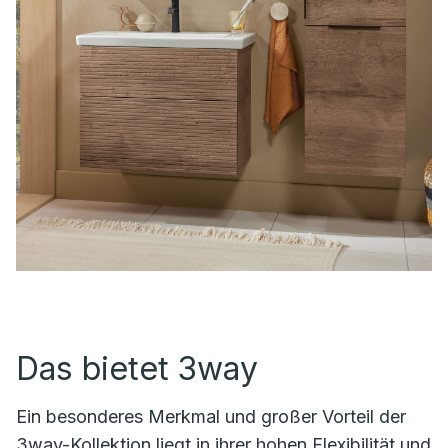
Das bietet 3way
Ein besonderes Merkmal und großer Vorteil der
3way-Kollektion liegt in ihrer hohen Flexibilität und