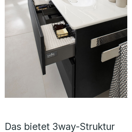
Das bietet 3way-Struktur