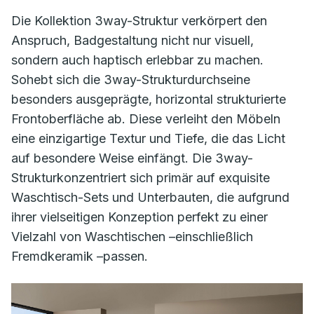
Die Kollektion 3way-Struktur verkörpert den
Anspruch, Badgestaltung nicht nur visuell,
sondern auch haptisch erlebbar zu machen.
Sohebt sich die 3way-Strukturdurchseine
besonders ausgeprägte, horizontal strukturierte
Frontoberfläche ab. Diese verleiht den Möbeln
eine einzigartige Textur und Tiefe, die das Licht
auf besondere Weise einfängt. Die 3way-
Strukturkonzentriert sich primär auf exquisite
Waschtisch-Sets und Unterbauten, die aufgrund
ihrer vielseitigen Konzeption perfekt zu einer
Vielzahl von Waschtischen –einschließlich
Fremdkeramik –passen.