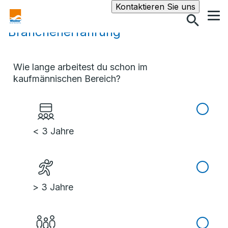
Suche
Kontaktieren Sie uns
Branchenerfahrung
Wie lange arbeitest du schon im
kaufmännischen Bereich?
< 3 Jahre
> 3 Jahre