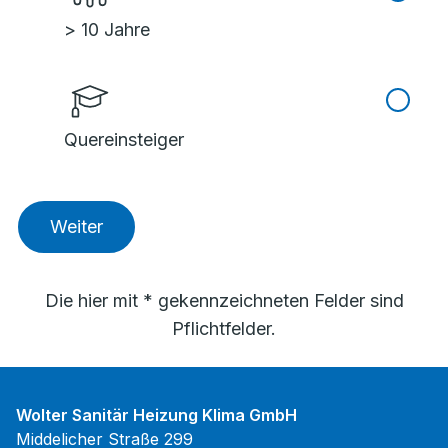
> 10 Jahre
Quereinsteiger
Weiter
Die hier mit * gekennzeichneten Felder sind
Pflichtfelder.
Wolter Sanitär Heizung Klima GmbH
Middelicher Straße 299