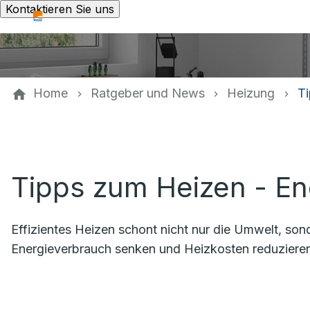
Kontaktieren Sie uns
Home
Ratgeber und News
Heizung
T
Tipps zum Heizen - En
Effizientes Heizen schont nicht nur die Umwelt, son
Energieverbrauch senken und Heizkosten reduzieren