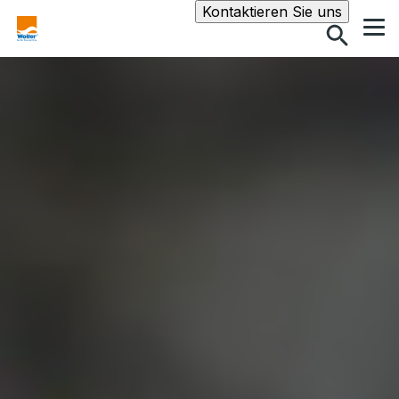
Suche
Kontaktieren Sie uns