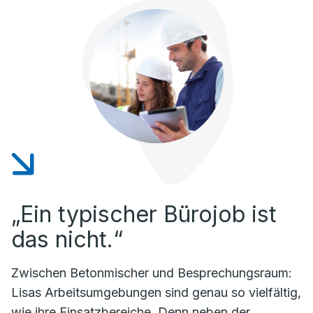
„Ein typischer Bürojob ist
das nicht.“
Zwischen Betonmischer und Besprechungsraum:
Lisas Arbeitsumgebungen sind genau so vielfältig,
wie ihre Einsatzbereiche. Denn neben der