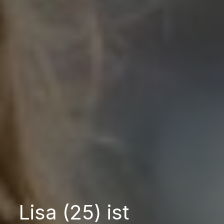
Lisa (25) ist