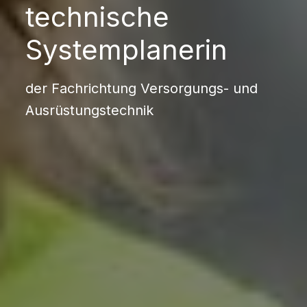
technische
Systemplanerin
der Fachrichtung Versorgungs- und
Ausrüstungstechnik