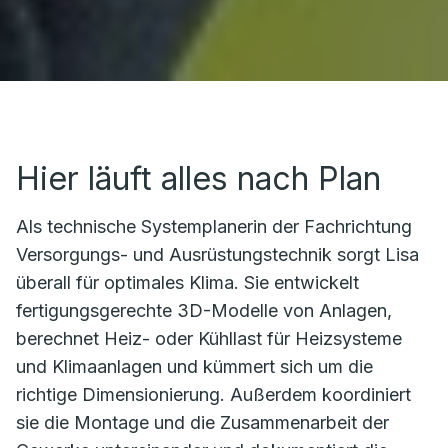
Hier läuft alles nach Plan
Als technische Systemplanerin der Fachrichtung
Versorgungs- und Ausrüstungstechnik sorgt Lisa
überall für optimales Klima. Sie entwickelt
fertigungsgerechte 3D-Modelle von Anlagen,
berechnet Heiz- oder Kühllast für Heizsysteme
und Klimaanlagen und kümmert sich um die
richtige Dimensionierung. Außerdem koordiniert
sie die Montage und die Zusammenarbeit der