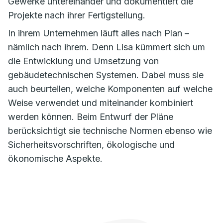
Gewerke untereinander und dokumentiert die
Projekte nach ihrer Fertigstellung.
In ihrem Unternehmen läuft alles nach Plan –
nämlich nach ihrem. Denn Lisa kümmert sich um
die Entwicklung und Umsetzung von
gebäudetechnischen Systemen. Dabei muss sie
auch beurteilen, welche Komponenten auf welche
Weise verwendet und miteinander kombiniert
werden können. Beim Entwurf der Pläne
berücksichtigt sie technische Normen ebenso wie
Sicherheitsvorschriften, ökologische und
ökonomische Aspekte.