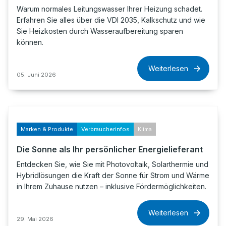
Warum normales Leitungswasser Ihrer Heizung schadet.
Erfahren Sie alles über die VDI 2035, Kalkschutz und wie
Sie Heizkosten durch Wasseraufbereitung sparen
können.
Weiterlesen
05. Juni 2026
Marken & Produkte
Verbraucherinfos
Klima
Die Sonne als Ihr persönlicher Energielieferant
Entdecken Sie, wie Sie mit Photovoltaik, Solarthermie und
Hybridlösungen die Kraft der Sonne für Strom und Wärme
in Ihrem Zuhause nutzen – inklusive Fördermöglichkeiten.
Weiterlesen
29. Mai 2026