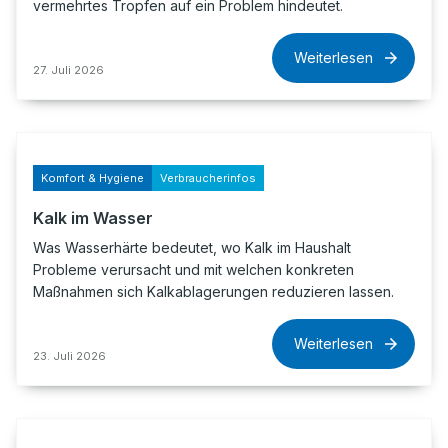
vermehrtes Tropfen auf ein Problem hindeutet.
Weiterlesen
27. Juli 2026
Komfort & Hygiene
Verbraucherinfos
Kalk im Wasser
Was Wasserhärte bedeutet, wo Kalk im Haushalt
Probleme verursacht und mit welchen konkreten
Maßnahmen sich Kalkablagerungen reduzieren lassen.
Weiterlesen
23. Juli 2026