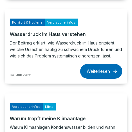
Komfort & Hygiene
Verbraucherinfos
Wasserdruck im Haus verstehen
Der Beitrag erklärt, wie Wasserdruck im Haus entsteht,
welche Ursachen häufig zu schwachem Druck führen und
wie sich das Problem systematisch eingrenzen lässt.
Weiterlesen
30. Juli 2026
Verbraucherinfos
Klima
Warum tropft meine Klimaanlage
Warum Klimaanlagen Kondenswasser bilden und wann