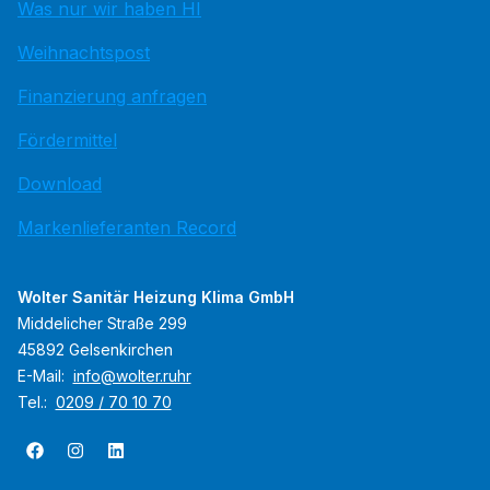
Was nur wir haben HI
Weihnachtspost
Finanzierung anfragen
Fördermittel
Download
Markenlieferanten Record
Wolter Sanitär Heizung Klima GmbH
Middelicher Straße 299
45892 Gelsenkirchen
E-Mail:
info@wolter.ruhr
Tel.:
0209 / 70 10 70