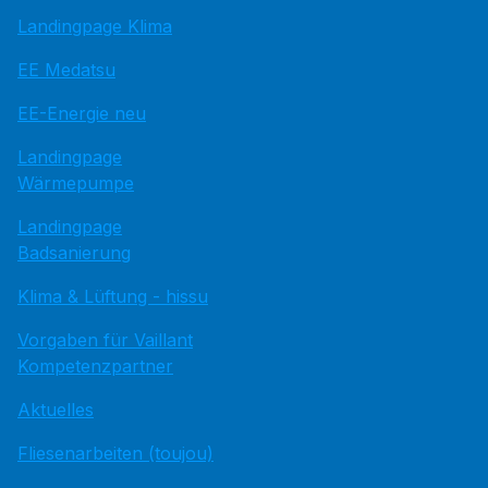
Landingpage Klima
EE Medatsu
EE-Energie neu
Landingpage
Wärmepumpe
Landingpage
Badsanierung
Klima & Lüftung - hissu
Vorgaben für Vaillant
Kompetenzpartner
Aktuelles
Fliesenarbeiten (toujou)