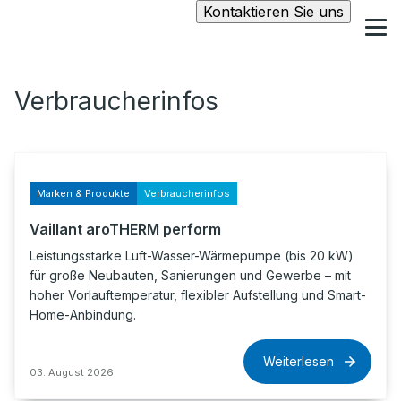
Kontaktieren Sie uns
Verbraucherinfos
Marken & Produkte
Verbraucherinfos
Vaillant aroTHERM perform
Leistungsstarke Luft-Wasser-Wärmepumpe (bis 20 kW)
für große Neubauten, Sanierungen und Gewerbe – mit
hoher Vorlauftemperatur, flexibler Aufstellung und Smart-
Home-Anbindung.
Weiterlesen
03. August 2026