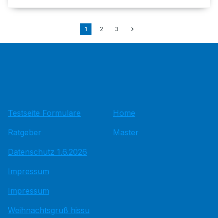
1
2
3
Testseite Formulare
Home
Ratgeber
Master
Datenschutz 1.6.2026
Impressum
Impressum
Weihnachtsgruß hissu