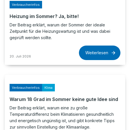
Verbraucherinfos
Heizung im Sommer? Ja, bitte!
Der Beitrag erklärt, warum der Sommer der ideale
Zeitpunkt für die Heizungswartung ist und was dabei
geprüft werden sollte.
Weiterlesen
20. Juli 2026
Verbraucherinfos
Klima
Warum 18 Grad im Sommer keine gute Idee sind
Der Beitrag erklärt, warum eine zu große
Temperaturdifferenz beim Klimatisieren gesundheitlich
und energetisch ungünstig ist, und gibt konkrete Tipps
zur sinnvollen Einstellung der Klimaanlage.