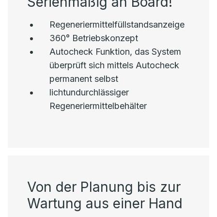
Serienmäßig an Board!
Regeneriermittelfüllstandsanzeige
360° Betriebskonzept
Autocheck Funktion, das System
überprüft sich mittels Autocheck
permanent selbst
lichtundurchlässiger
Regeneriermittelbehälter
Von der Planung bis zur
Wartung aus einer Hand