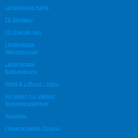
Landingpage Klima
EE Medatsu
EE-Energie neu
Landingpage
Wärmepumpe
Landingpage
Badsanierung
Klima & Lüftung - hissu
Vorgaben für Vaillant
Kompetenzpartner
Aktuelles
Fliesenarbeiten (toujou)