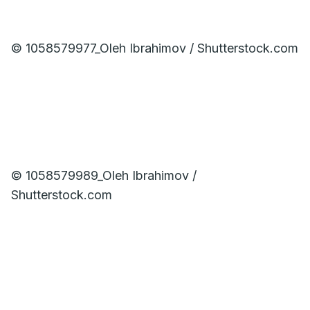
© 1058579977_Oleh Ibrahimov / Shutterstock.com
© 1058579989_Oleh Ibrahimov /
Shutterstock.com