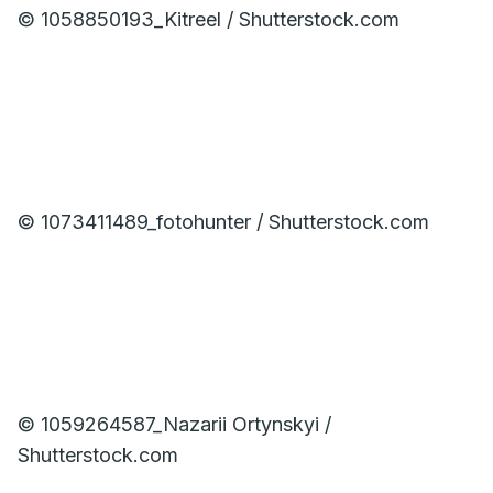
© 1058850193_Kitreel / Shutterstock.com
© 1073411489_fotohunter / Shutterstock.com
© 1059264587_Nazarii Ortynskyi /
Shutterstock.com