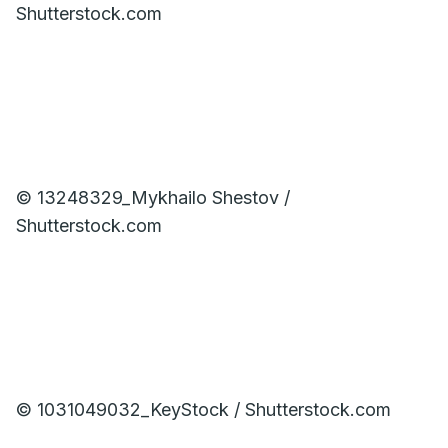
Shutterstock.com
© 13248329_Mykhailo Shestov /
Shutterstock.com
© 1031049032_KeyStock / Shutterstock.com