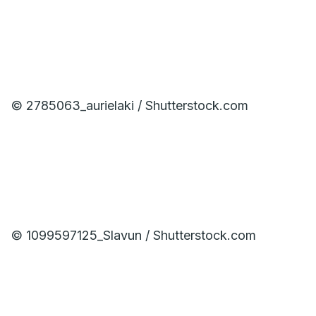
© 2785063_aurielaki / Shutterstock.com
© 1099597125_Slavun / Shutterstock.com