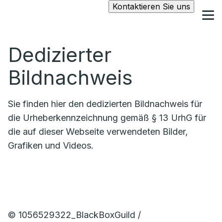
Kontaktieren Sie uns
Dedizierter
Bildnachweis
Sie finden hier den dedizierten Bildnachweis für
die Urheberkennzeichnung gemäß § 13 UrhG für
die auf dieser Webseite verwendeten Bilder,
Grafiken und Videos.
© 1056529322_BlackBoxGuild /