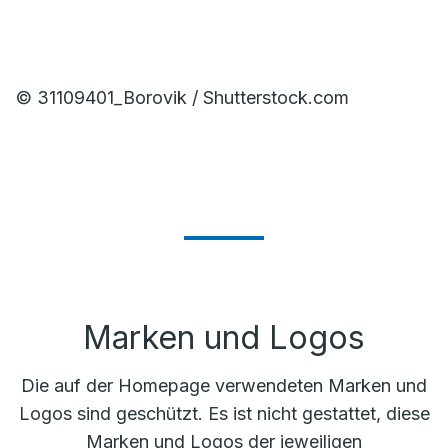
© 31109401_Borovik / Shutterstock.com
Marken und Logos
Die auf der Homepage verwendeten Marken und
Logos sind geschützt. Es ist nicht gestattet, diese
Marken und Logos der jeweiligen