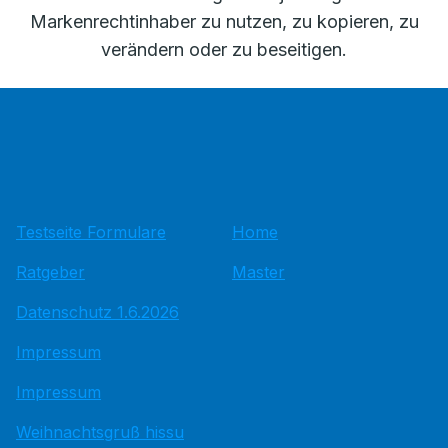
Markenrechtinhaber zu nutzen, zu kopieren, zu
verändern oder zu beseitigen.
Testseite Formulare
Home
Ratgeber
Master
Datenschutz 1.6.2026
Impressum
Impressum
Weihnachtsgruß hissu