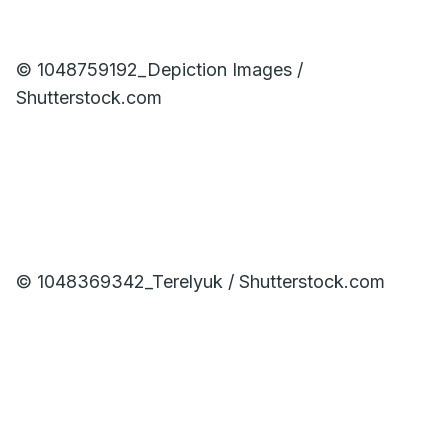
© 1048759192_Depiction Images /
Shutterstock.com
© 1048369342_Terelyuk / Shutterstock.com