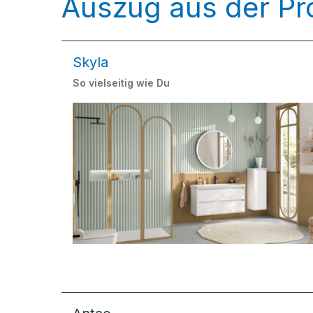
Auszug aus der Pr
Skyla
So vielseitig wie Du