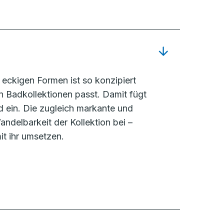
eckigen Formen ist so konzipiert
 Badkollektionen passt. Damit fügt
d ein. Die zugleich markante und
ndelbarkeit der Kollektion bei –
it ihr umsetzen.