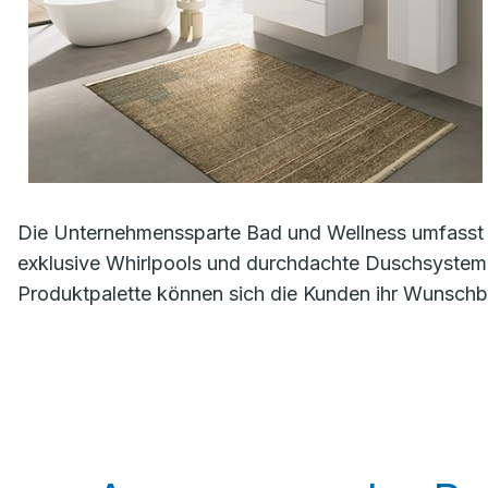
Die Unternehmenssparte Bad und Wellness umfasst 
exklusive Whirlpools und durchdachte Duschsystem
Produktpalette können sich die Kunden ihr Wunschba