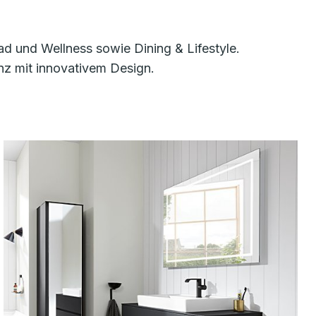
d und Wellness sowie Dining & Lifestyle.
nz mit innovativem Design.