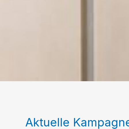
Aktuelle Kampagn