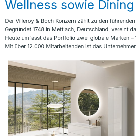
Wellness sowie Dining 
Der Villeroy & Boch Konzern zählt zu den führende
Gegründet 1748 in Mettlach, Deutschland, vereint 
Heute umfasst das Portfolio zwei globale Marken – 
Mit über 12.000 Mitarbeitenden ist das Unternehmen 