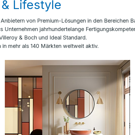
& Lifestyle
n Anbietern von Premium-Lösungen in den Bereichen Ba
das Unternehmen jahrhundertelange Fertigungskompete
Villeroy & Boch und Ideal Standard.
in mehr als 140 Märkten weltweit aktiv.