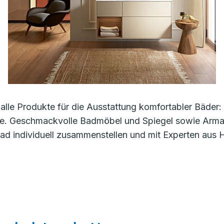
alle Produkte für die Ausstattung komfortabler Bäde
e. Geschmackvolle Badmöbel und Spiegel sowie Armatu
d individuell zusammenstellen und mit Experten aus 