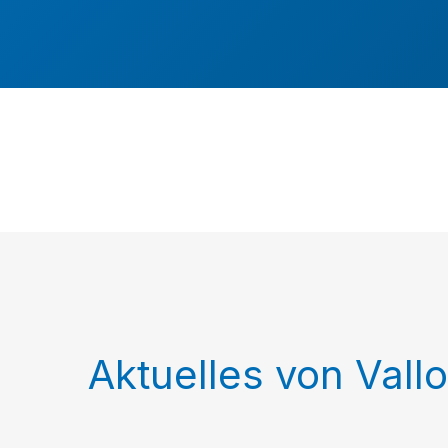
Aktuelles von Vall