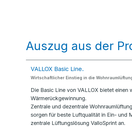
Auszug aus der Pr
VALLOX Basic Line.
Wirtschaftlicher Einstieg in die Wohnraumlüft
Die Basic Line von VALLOX bietet einen wi
Wärmerückgewinnung.
Zentrale und dezentrale Wohnraumlüftun
sorgen für beste Luftqualität in Ein- un
zentrale Lüftungslösung ValloSprint an.