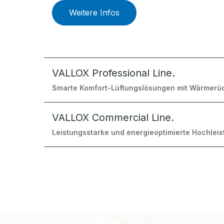
Weitere Infos
VALLOX Professional Line.
Smarte Komfort-Lüftungslösungen mit Wärmerü
VALLOX Commercial Line.
Leistungsstarke und energieoptimierte Hochleis