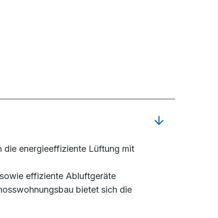
 die energieeffiziente Lüftung mit
 sowie effiziente Abluftgeräte
chosswohnungsbau bietet sich die