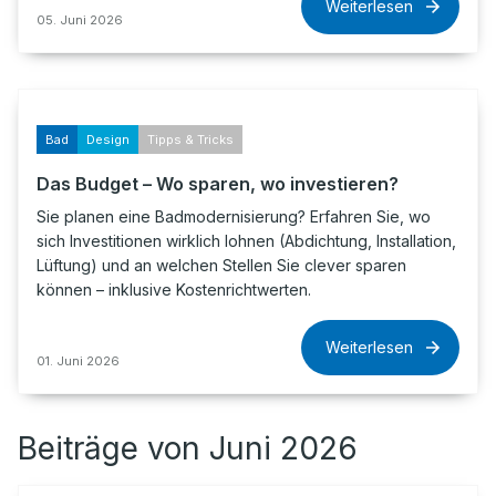
Weiterlesen
05. Juni 2026
Bad
Design
Tipps & Tricks
Das Budget – Wo sparen, wo investieren?
Sie planen eine Badmodernisierung? Erfahren Sie, wo
sich Investitionen wirklich lohnen (Abdichtung, Installation,
Lüftung) und an welchen Stellen Sie clever sparen
können – inklusive Kostenrichtwerten.
Weiterlesen
01. Juni 2026
Beiträge von Juni 2026