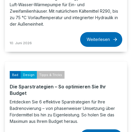
Luft-Wasser-Wärmepumpe für Ein- und
Zweifamilienhäuser. Mit natürlichem Kältemittel R290, bis
zu 75 °C Vorlauftemperatur und integrierter Hydraulik in
der Außeneinheit.
Weiterlesen
10. Juni 2026
Bad
Design
Tipps & Tricks
Die Sparstrategien – So optimieren Sie Ihr
Budget
Entdecken Sie 6 effektive Sparstrategien für Ihre
Badrenovierung – von phasenweiser Umsetzung über
Fördermittel bis hin zu Eigenleistung. So holen Sie das
Maximum aus Ihrem Budget heraus.