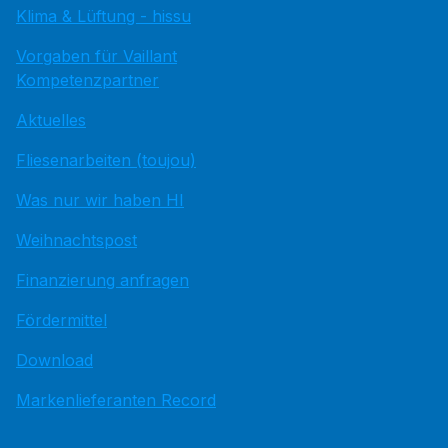
Klima & Lüftung - hissu
Vorgaben für Vaillant
Kompetenzpartner
Aktuelles
Fliesenarbeiten (toujou)
Was nur wir haben HI
Weihnachtspost
Finanzierung anfragen
Fördermittel
Download
Markenlieferanten Record