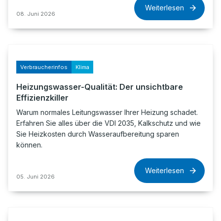
Weiterlesen
08. Juni 2026
Verbraucherinfos
Klima
Heizungswasser-Qualität: Der unsichtbare
Effizienzkiller
Warum normales Leitungswasser Ihrer Heizung schadet.
Erfahren Sie alles über die VDI 2035, Kalkschutz und wie
Sie Heizkosten durch Wasseraufbereitung sparen
können.
Weiterlesen
05. Juni 2026