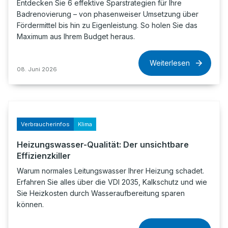
Entdecken Sie 6 effektive Sparstrategien für Ihre
Badrenovierung – von phasenweiser Umsetzung über
Fördermittel bis hin zu Eigenleistung. So holen Sie das
Maximum aus Ihrem Budget heraus.
Weiterlesen
08. Juni 2026
Verbraucherinfos
Klima
Heizungswasser-Qualität: Der unsichtbare
Effizienzkiller
Warum normales Leitungswasser Ihrer Heizung schadet.
Erfahren Sie alles über die VDI 2035, Kalkschutz und wie
Sie Heizkosten durch Wasseraufbereitung sparen
können.