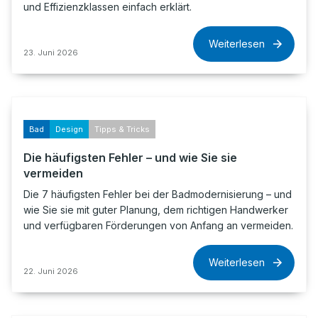
und Effizienzklassen einfach erklärt.
Weiterlesen
23. Juni 2026
Bad
Design
Tipps & Tricks
Die häufigsten Fehler – und wie Sie sie
vermeiden
Die 7 häufigsten Fehler bei der Badmodernisierung – und
wie Sie sie mit guter Planung, dem richtigen Handwerker
und verfügbaren Förderungen von Anfang an vermeiden.
Weiterlesen
22. Juni 2026