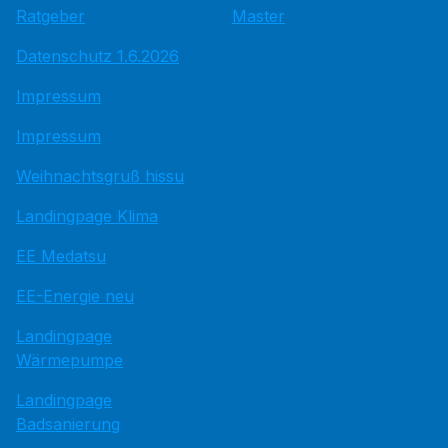
Ratgeber
Master
Datenschutz 1.6.2026
Impressum
Impressum
Weihnachtsgruß hissu
Landingpage Klima
EE Medatsu
EE-Energie neu
Landingpage
Wärmepumpe
Landingpage
Badsanierung