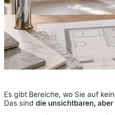
Es gibt Bereiche, wo Sie auf kein
Das sind
die unsichtbaren, aber