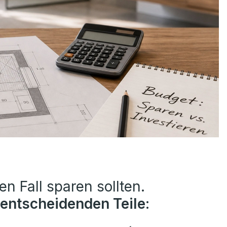
en Fall sparen sollten.
 entscheidenden Teile
: