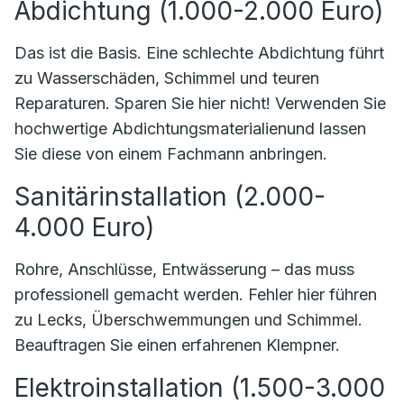
Abdichtung (1.000-2.000 Euro)
Das ist die Basis. Eine schlechte Abdichtung führt
zu Wasserschäden, Schimmel und teuren
Reparaturen. Sparen Sie hier nicht! Verwenden Sie
hochwertige Abdichtungsmaterialienund lassen
Sie diese von einem Fachmann anbringen.
Sanitärinstallation (2.000-
4.000 Euro)
Rohre, Anschlüsse, Entwässerung – das muss
professionell gemacht werden. Fehler hier führen
zu Lecks, Überschwemmungen und Schimmel.
Beauftragen Sie einen erfahrenen Klempner.
Elektroinstallation (1.500-3.000