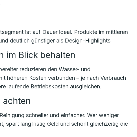
.
segment ist auf Dauer ideal. Produkte im mittleren
 und deutlich günstiger als Design-Highlights.
 im Blick behalten
ereiter reduzieren den Wasser- und
mit höheren Kosten verbunden – je nach Verbrauch
re laufende Betriebskosten ausgleichen.
n achten
Reinigung schneller und einfacher. Wer weniger
, spart langfristig Geld und schont gleichzeitig die