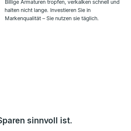
Billige Armaturen tropfen, verkalken schnell und
halten nicht lange. Investieren Sie in
Markenqualität – Sie nutzen sie täglich.
paren sinnvoll ist.