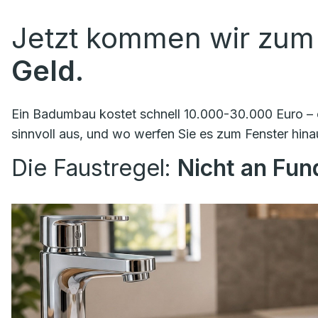
Jetzt kommen wir zum
Geld.
Ein Badumbau kostet schnell 10.000-30.000 Euro – o
sinnvoll aus, und wo werfen Sie es zum Fenster hina
Die Faustregel:
Nicht an Fu