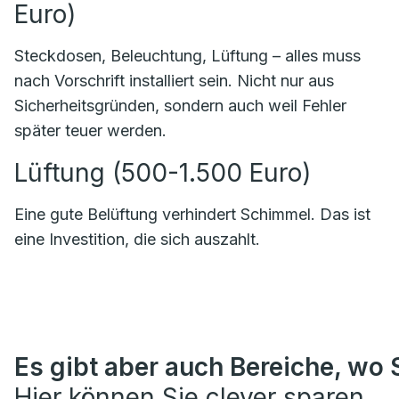
Euro)
Steckdosen, Beleuchtung, Lüftung – alles muss
nach Vorschrift installiert sein. Nicht nur aus
Sicherheitsgründen, sondern auch weil Fehler
später teuer werden.
Lüftung (500-1.500 Euro)
Eine gute Belüftung verhindert Schimmel. Das ist
eine Investition, die sich auszahlt.
Es gibt aber auch Bereiche, wo S
Hier können Sie clever sparen.