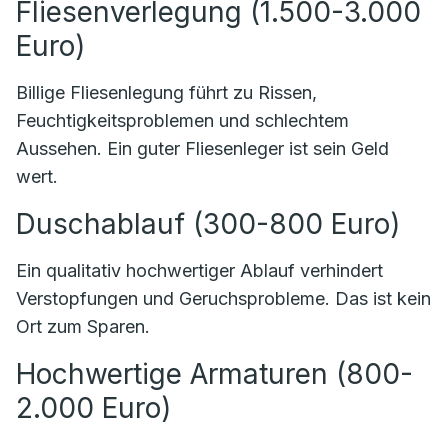
Fliesenverlegung (1.500-3.000
Euro)
Billige Fliesenlegung führt zu Rissen,
Feuchtigkeitsproblemen und schlechtem
Aussehen. Ein guter Fliesenleger ist sein Geld
wert.
Duschablauf (300-800 Euro)
Ein qualitativ hochwertiger Ablauf verhindert
Verstopfungen und Geruchsprobleme. Das ist kein
Ort zum Sparen.
Hochwertige Armaturen (800-
2.000 Euro)